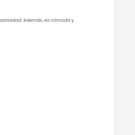
elasticidad. Además, es cómoda y